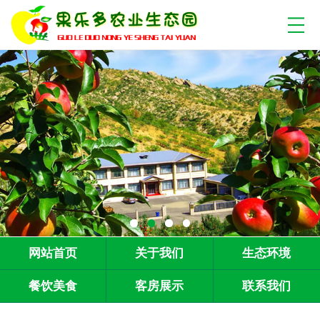
网站首页
关于我们
生态环境
餐饮美食
客房展示
联系我们