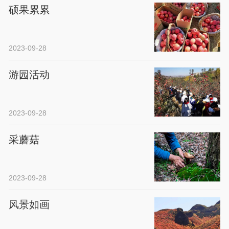
硕果累累
2023-09-28
游园活动
2023-09-28
采蘑菇
2023-09-28
风景如画