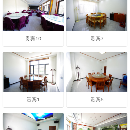
贵宾10
贵宾7
贵宾1
贵宾5