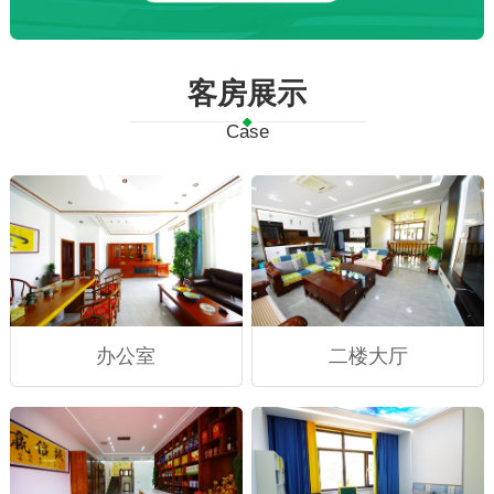
客房展示
Case
办公室
二楼大厅