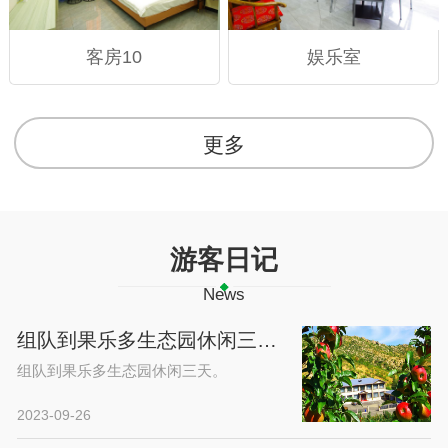
客房10
娱乐室
更多
游客日记
News
组队到果乐多生态园休闲三天。
组队到果乐多生态园休闲三天。
2023-09-26