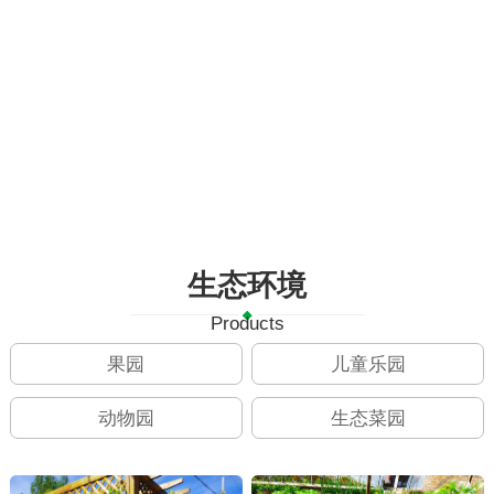
生态环境
Products
果园
儿童乐园
动物园
生态菜园