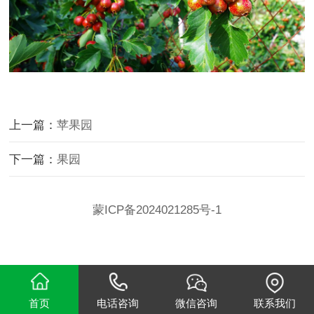
上一篇：
苹果园
下一篇：
果园
蒙ICP备2024021285号-1
首页
电话咨询
微信咨询
联系我们