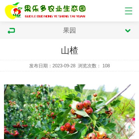
果园
山楂
发布日期：2023-09-28
浏览次数：
108