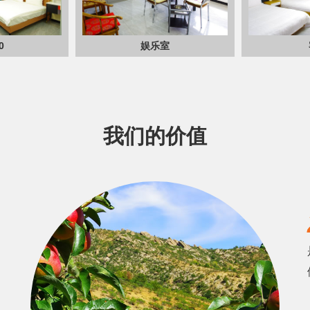
0
娱乐室
我们的价值