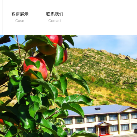
客房展示
联系我们
Case
Contact