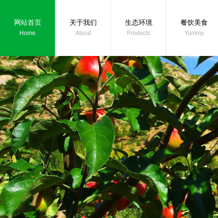
网站首页
关于我们
生态环境
餐饮美食
Home
About
Products
Yummy