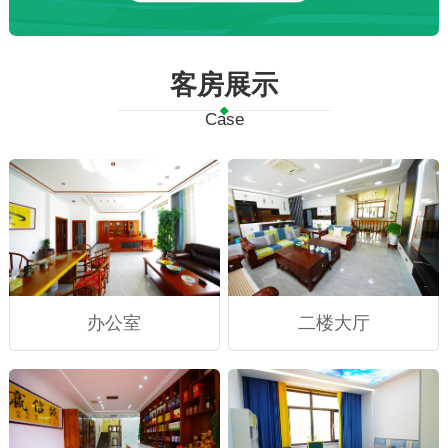
客房展示
Case
办公室
二楼大厅