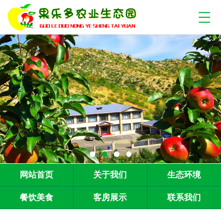
网站首页
关于我们
生态环境
餐饮美食
客房展示
联系我们