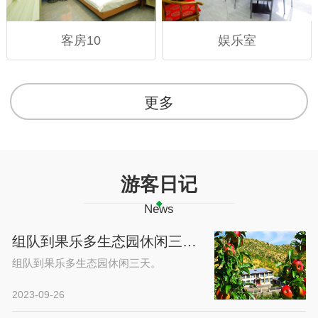
客房10
娱乐室
更多
游客日记
News
组队到果乐多生态园休闲三天。
组队到果乐多生态园休闲三天。
2023-09-26