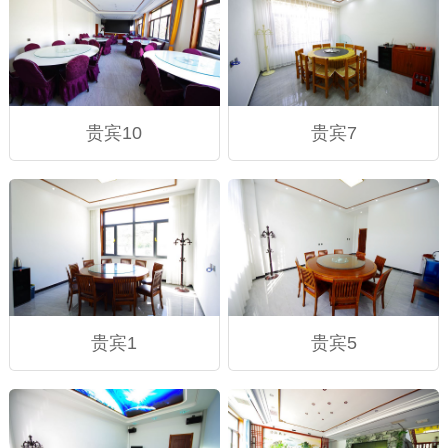
贵宾10
贵宾7
贵宾1
贵宾5