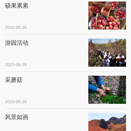
硕果累累
2023-09-28
游园活动
2023-09-28
采蘑菇
2023-09-28
风景如画