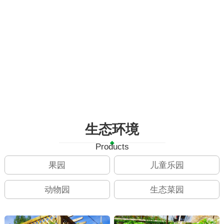
生态环境
Products
果园
儿童乐园
动物园
生态菜园