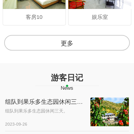
客房10
娱乐室
更多
游客日记
News
组队到果乐多生态园休闲三天。
组队到果乐多生态园休闲三天。
2023-09-26