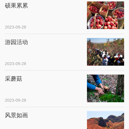
硕果累累
2023-09-28
游园活动
2023-09-28
采蘑菇
2023-09-28
风景如画