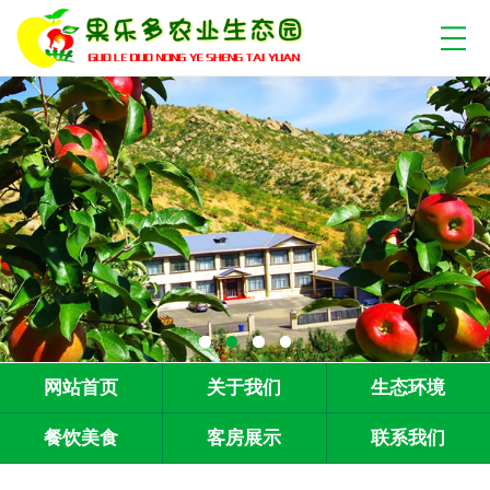
网站首页
关于我们
生态环境
餐饮美食
客房展示
联系我们