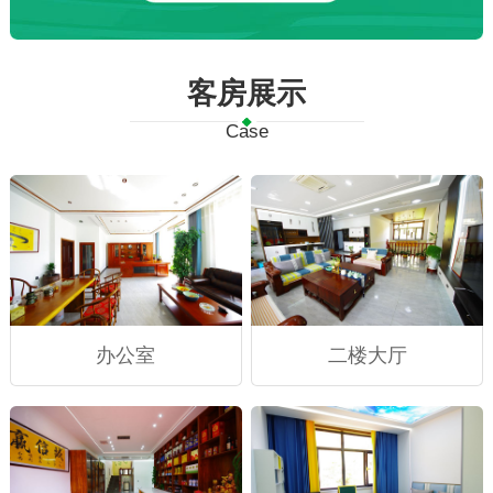
客房展示
Case
办公室
二楼大厅