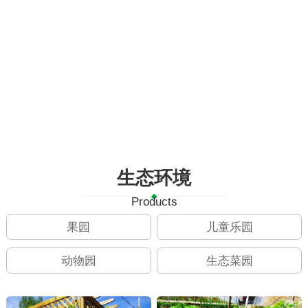
生态环境
Products
果园
儿童乐园
动物园
生态菜园