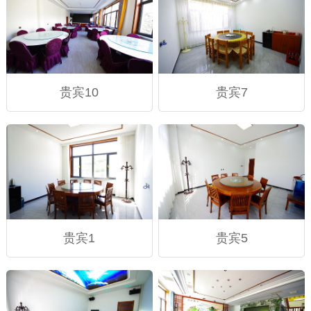
贵宾10
贵宾7
贵宾1
贵宾5