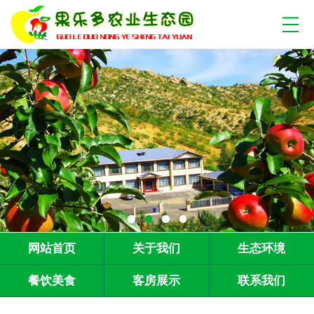
网站首页
关于我们
生态环境
餐饮美食
客房展示
联系我们