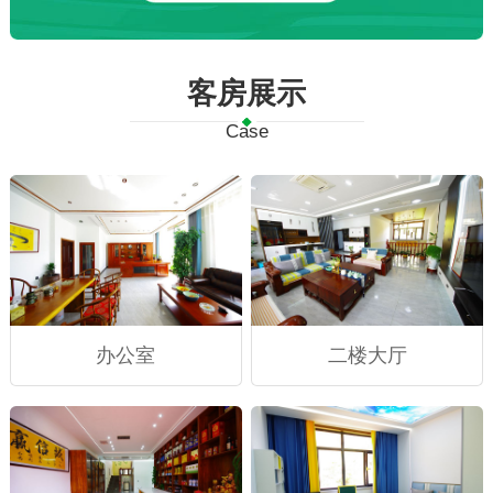
客房展示
Case
办公室
二楼大厅