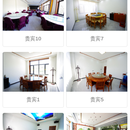
贵宾10
贵宾7
贵宾1
贵宾5