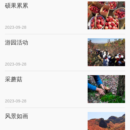
硕果累累
2023-09-28
游园活动
2023-09-28
采蘑菇
2023-09-28
风景如画