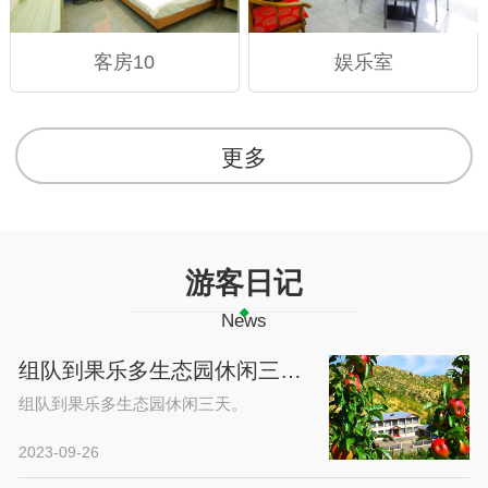
客房10
娱乐室
更多
游客日记
News
组队到果乐多生态园休闲三天。
组队到果乐多生态园休闲三天。
2023-09-26