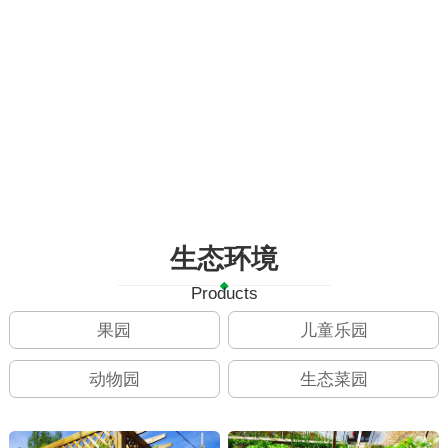
生态环境
Products
果园
儿童乐园
动物园
生态菜园