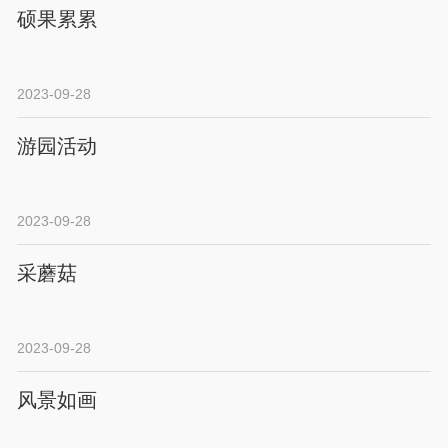
硕果累累
2023-09-28
游园活动
2023-09-28
采蘑菇
2023-09-28
风景如画