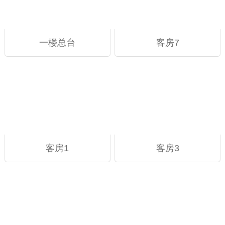
一楼总台
客房7
客房1
客房3