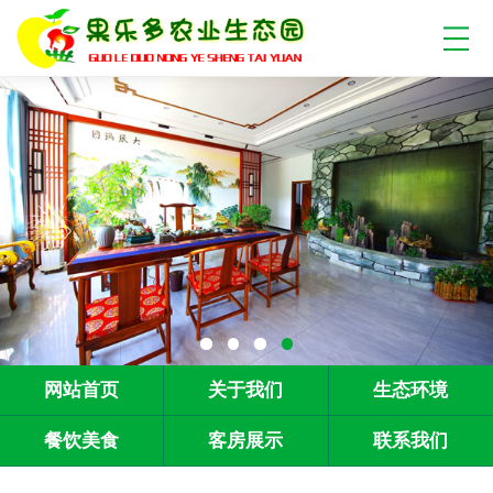
网站首页
关于我们
生态环境
餐饮美食
客房展示
联系我们