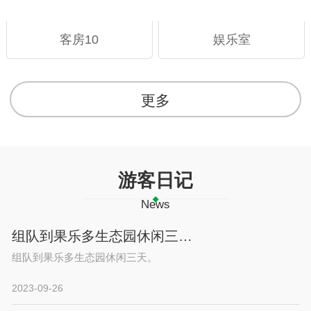
客房10
娱乐室
更多
游客日记
News
组队到果乐多生态园休闲三天。
组队到果乐多生态园休闲三天。
2023-09-26