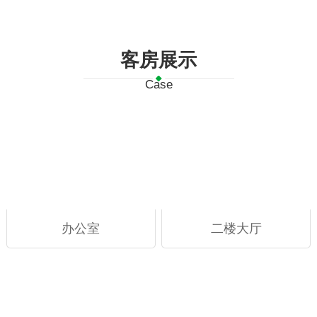
客房展示
Case
办公室
二楼大厅