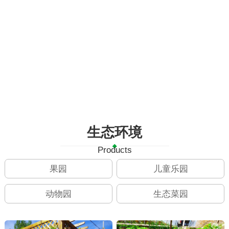
生态环境
Products
果园
儿童乐园
动物园
生态菜园