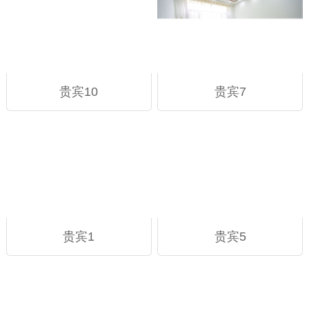
贵宾10
贵宾7
贵宾1
贵宾5