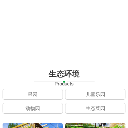
生态环境
Products
果园
儿童乐园
动物园
生态菜园