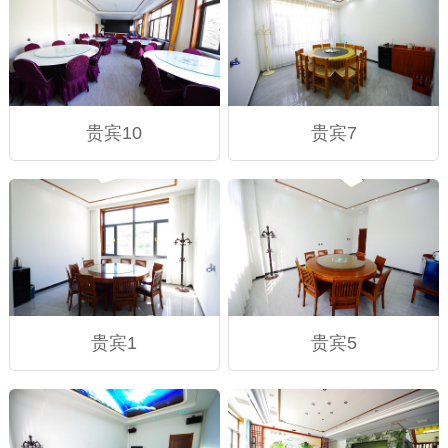
贵宾10
贵宾7
贵宾1
贵宾5