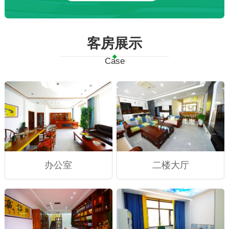
客房展示
Case
办公室
二楼大厅