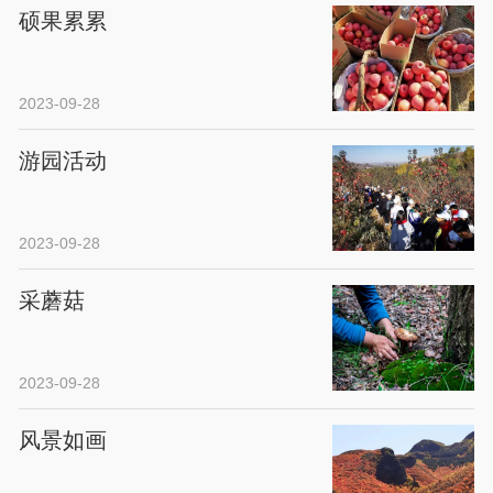
硕果累累
2023-09-28
游园活动
2023-09-28
采蘑菇
2023-09-28
风景如画