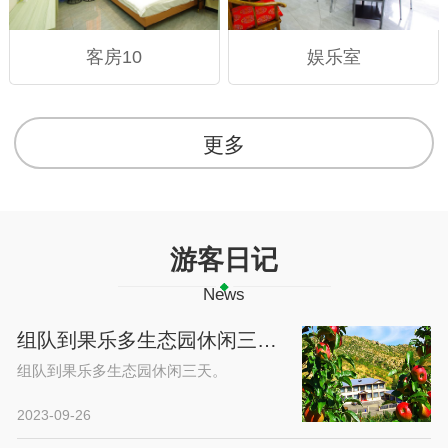
客房10
娱乐室
更多
游客日记
News
组队到果乐多生态园休闲三天。
组队到果乐多生态园休闲三天。
2023-09-26