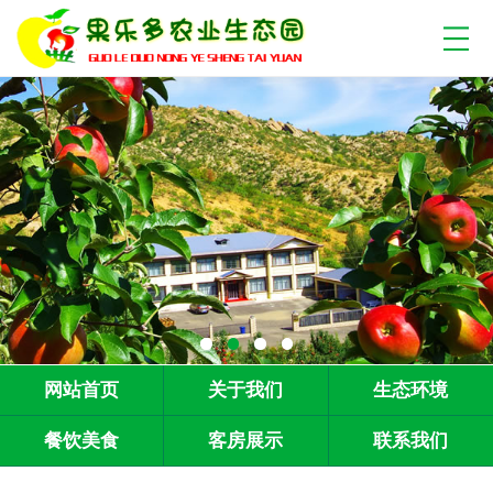
网站首页
关于我们
生态环境
餐饮美食
客房展示
联系我们