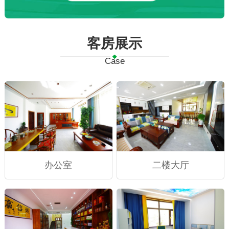
客房展示
Case
办公室
二楼大厅