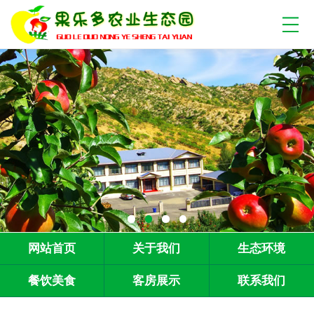
网站首页
关于我们
生态环境
餐饮美食
客房展示
联系我们