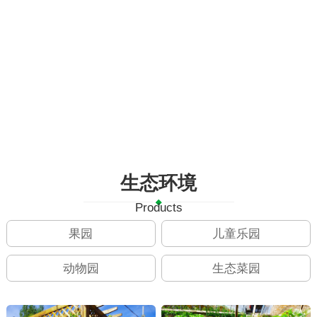
生态环境
Products
果园
儿童乐园
动物园
生态菜园