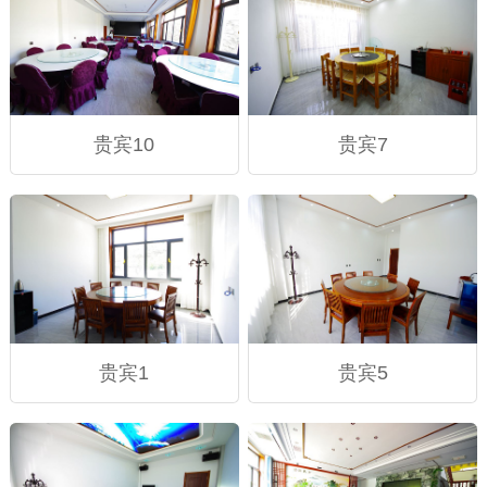
贵宾10
贵宾7
贵宾1
贵宾5