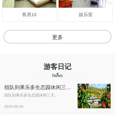
客房10
娱乐室
更多
游客日记
News
组队到果乐多生态园休闲三天。
组队到果乐多生态园休闲三天。
2023-09-26