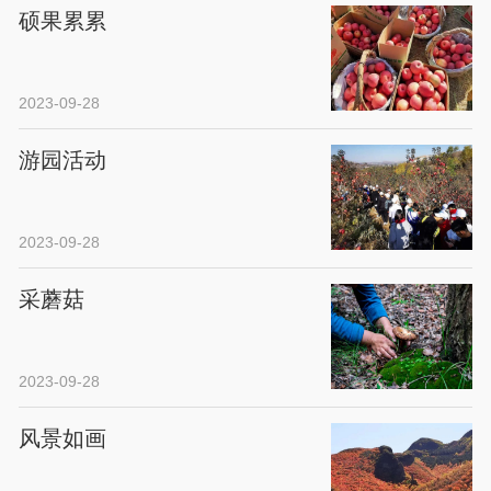
硕果累累
2023-09-28
游园活动
2023-09-28
采蘑菇
2023-09-28
风景如画